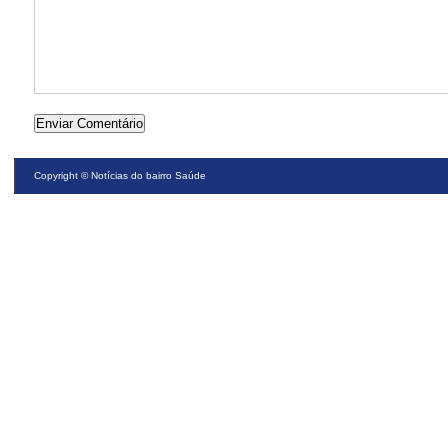
Copyright ©
Notícias do bairro Saúde