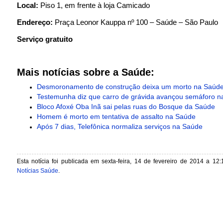
Local:
Piso 1, em frente à loja Camicado
Endereço:
Praça Leonor Kauppa nº 100 – Saúde – São Paulo
Serviço gratuito
Mais notícias sobre a Saúde:
Desmoronamento de construção deixa um morto na Saúd
Testemunha diz que carro de grávida avançou semáforo n
Bloco Afoxé Oba Inã sai pelas ruas do Bosque da Saúde
Homem é morto em tentativa de assalto na Saúde
Após 7 dias, Telefônica normaliza serviços na Saúde
Esta notícia foi publicada em sexta-feira, 14 de fevereiro de 2014 a 12:
Notícias Saúde
.