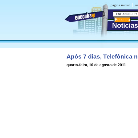
|
página inicial
no
Notícia
Após 7 dias, Telefônica 
quarta-feira, 10 de agosto de 2011