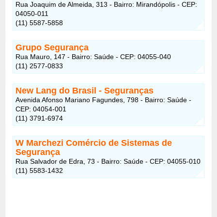
Rua Joaquim de Almeida, 313 - Bairro: Mirandópolis - CEP:
04050-011
(11) 5587-5858
Grupo Segurança
Rua Mauro, 147 - Bairro: Saúde - CEP: 04055-040
(11) 2577-0833
New Lang do Brasil - Seguranças
Avenida Afonso Mariano Fagundes, 798 - Bairro: Saúde -
CEP: 04054-001
(11) 3791-6974
W Marchezi Comércio de Sistemas de
Segurança
Rua Salvador de Edra, 73 - Bairro: Saúde - CEP: 04055-010
(11) 5583-1432