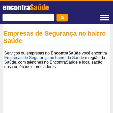
encontra
Saúde
Empresas de Segurança no bairro
Saúde
Serviços ou empresas no
EncontraSaúde
você encontra
Empresas de Segurança no bairro da Saúde
e região da
Saúde, com telefones no EncontraSaúde e localização
dos comércios e prestadores.