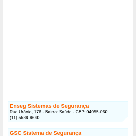
Enseg Sistemas de Segurança
Rua Urânio, 176 - Bairro: Saúde - CEP: 04055-060
(11) 5589-9640
GSC Sistema de Segurança