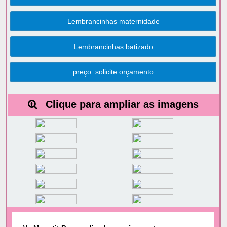
Lembrancinhas maternidade
Lembrancinhas batizado
preço: solicite orçamento
Clique para ampliar as imagens