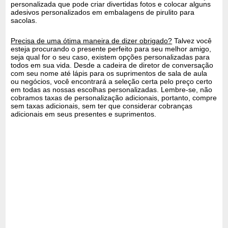
personalizada que pode criar divertidas fotos e colocar alguns
adesivos personalizados em embalagens de pirulito para
sacolas.
Precisa de uma ótima maneira de dizer obrigado?
Talvez você
esteja procurando o presente perfeito para seu melhor amigo,
seja qual for o seu caso, existem opções personalizadas para
todos em sua vida. Desde a cadeira de diretor de conversação
com seu nome até lápis para os suprimentos de sala de aula
ou negócios, você encontrará a seleção certa pelo preço certo
em todas as nossas escolhas personalizadas. Lembre-se, não
cobramos taxas de personalização adicionais, portanto, compre
sem taxas adicionais, sem ter que considerar cobranças
adicionais em seus presentes e suprimentos.