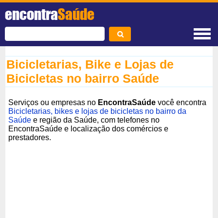
encontra
Saúde
Bicicletarias, Bike e Lojas de
Bicicletas no bairro Saúde
Serviços ou empresas no
EncontraSaúde
você encontra
Bicicletarias, bikes e lojas de bicicletas no bairro da
Saúde
e região da Saúde, com telefones no
EncontraSaúde e localização dos comércios e
prestadores.