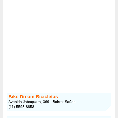
Bike Dream Bicicletas
Avenida Jabaquara, 369 - Bairro: Saúde
(11) 5595-8858