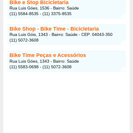
Bike e Stop Bicicletaria
Rua Luis Góes, 1536 - Bairro: Saúde
(11) 5584-8535 - (11) 3375-8535
Bike Shop - Bike Time - Bicicletaria
Rua Luis Góis, 1343 - Bairro: Saúde - CEP: 04043-350
(11) 5072-3608
Bike Time Peças e Acessórios
Rua Luis Góes, 1343 - Bairro: Saúde
(11) 5583-0698 - (11) 5072-3608